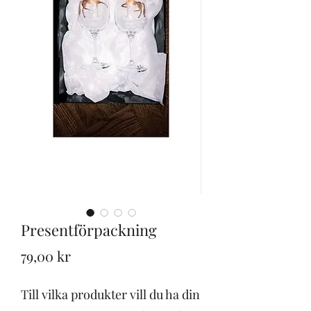
Presentförpackning
Pris
79,00 kr
Till vilka produkter vill du ha din